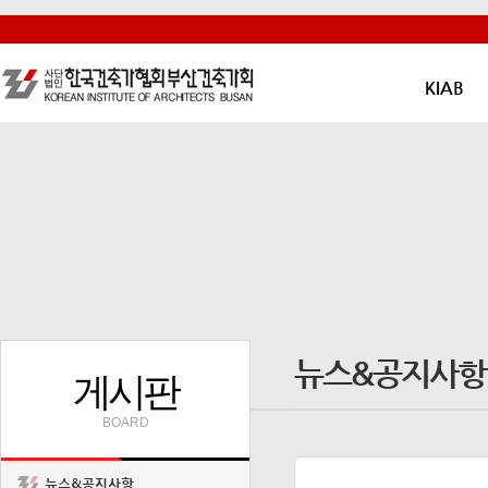
KIAB
뉴스&공지사항
게시판
BOARD
뉴스&공지사항