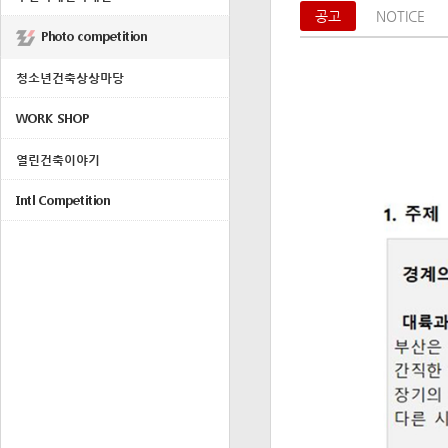
공고
NOTICE
Photo competition
청소년건축상상마당
WORK SHOP
열린건축이야기
Intl Competition