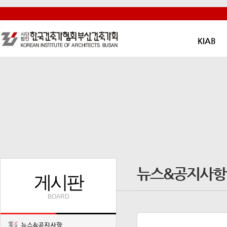
KIAB
뉴스&공지사항
게시판
BOARD
뉴스&공지사항