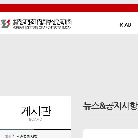
KIAB
뉴스&공지사항
게시판
BOARD
뉴스&공지사항