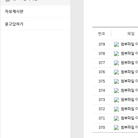
자유게시판
묻고답하기
번호
파일
379
378
377
376
375
374
373
372
371
370