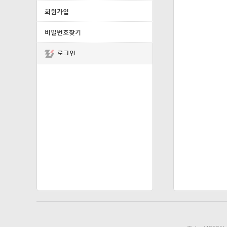
회원가입
비밀번호찾기
로그인