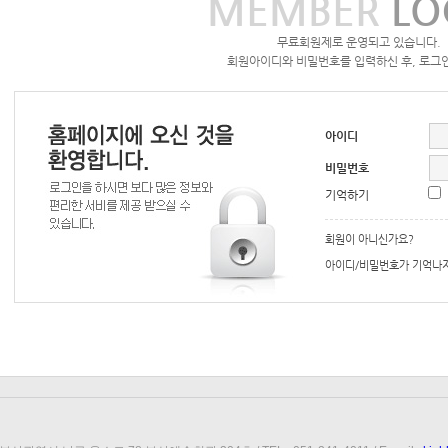
MEMBER
LO
무료회원제로 운영되고 있습니다.
회원아이디와 비밀번호를 입력하신 후, 로그인
아이디
비밀번호
기억하기
회원이 아니신가요?
아이디/비밀번호가 기억나