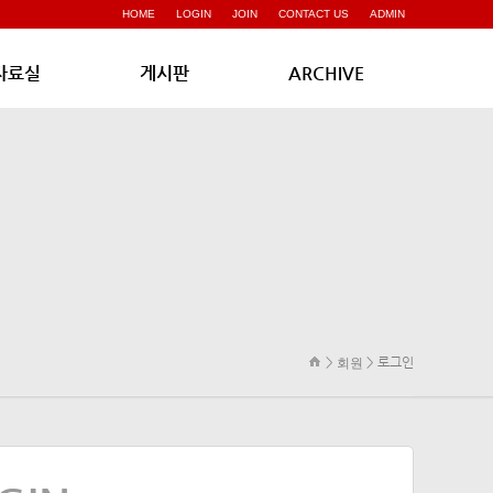
HOME
LOGIN
JOIN
CONTACT US
ADMIN
자료실
게시판
ARCHIVE
>
> 로그인
회원